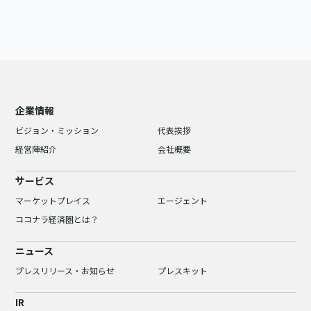
企業情報
ビジョン・ミッション
代表挨拶
経営陣紹介
会社概要
サービス
マーケットプレイス
エージェント
ココナラ経済圏とは？
ニュース
プレスリリース・お知らせ
プレスキット
IR