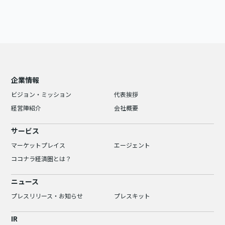
企業情報
ビジョン・ミッション
代表挨拶
経営陣紹介
会社概要
サービス
マーケットプレイス
エージェント
ココナラ経済圏とは？
ニュース
プレスリリース・お知らせ
プレスキット
IR