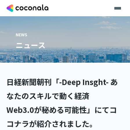
NEWS
ニュース
日経新聞朝刊「-Deep Insght- あ
なたのスキルで動く経済
Web3.0が秘める可能性」にてコ
コナラが紹介されました。