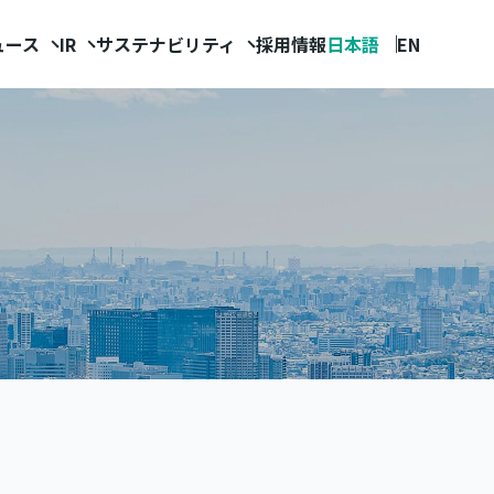
ュース
IR
サステナビリティ
採用情報
日本語
EN