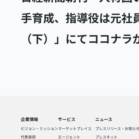
手育成、指導役は元社
（下）」にてココナラ
企業情報
サービス
ニュース
ビジョン・ミッション
マーケットプレイス
プレスリリース・お知ら
代表挨拶
エージェント
プレスキット