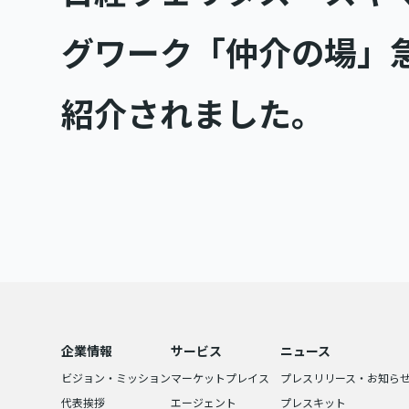
グワーク「仲介の場」
紹介されました。
企業情報
サービス
ニュース
ビジョン・ミッション
マーケットプレイス
プレスリリース・お知ら
代表挨拶
エージェント
プレスキット