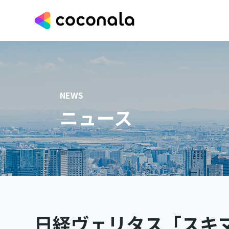
NEWS
ニュース
日経ヴェリタス「スキ