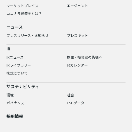
マーケットプレイス
エージェント
ココナラ経済圏とは？
ニュース
プレスリリース・お知らせ
プレスキット
IR
IRニュース
株主・投資家の皆様へ
IRライブラリー
IRカレンダー
株式について
サステナビリティ
環境
社会
ガバナンス
ESGデータ
採用情報