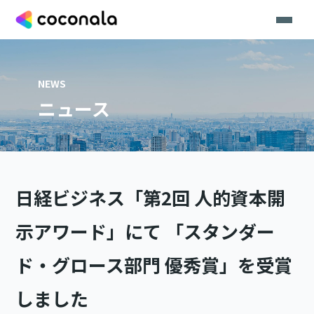
NEWS
ニュース
日経ビジネス「第2回 人的資本開
示アワード」にて 「スタンダー
ド・グロース部門 優秀賞」を受賞
しました