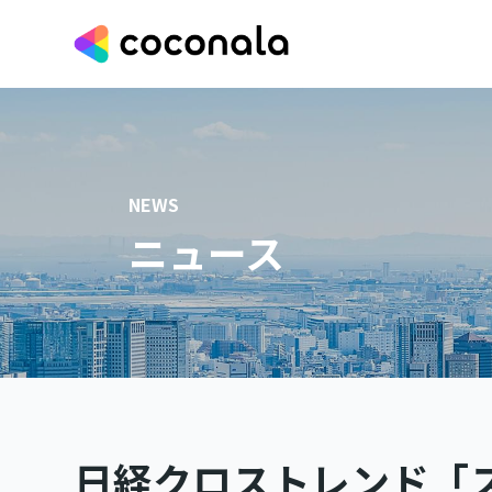
NEWS
ニュース
日経クロストレンド「ス