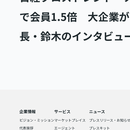
で会員1.5倍 大企業
長・鈴木のインタビュ
企業情報
サービス
ニュース
ビジョン・ミッション
マーケットプレイス
プレスリリース・お知ら
代表挨拶
エージェント
プレスキット