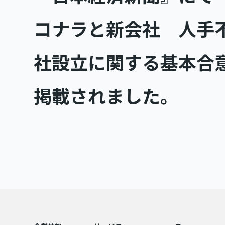
コナラと新会社 人手
社設立に関する基本合
掲載されました。