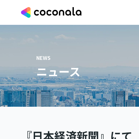
NEWS
ニュース
『日本経済新聞』にて