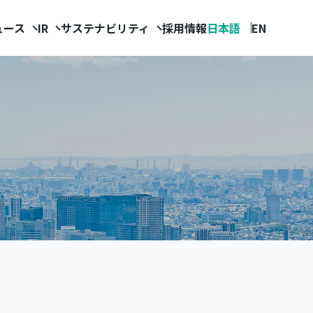
ュース
IR
サステナビリティ
採用情報
日本語
EN