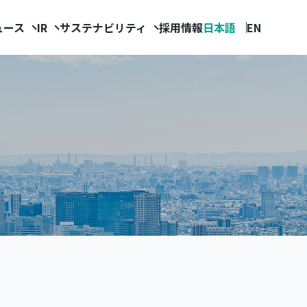
ュース
IR
サステナビリティ
採用情報
日本語
EN