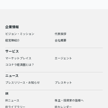
企業情報
ビジョン・ミッション
代表挨拶
経営陣紹介
会社概要
サービス
マーケットプレイス
エージェント
ココナラ経済圏とは？
ニュース
プレスリリース・お知らせ
プレスキット
IR
IRニュース
株主・投資家の皆様へ
IRライブラリー
IRカレンダー