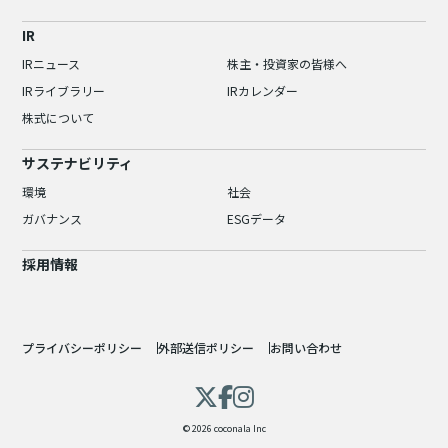
IR
IRニュース
株主・投資家の皆様へ
IRライブラリー
IRカレンダー
株式について
サステナビリティ
環境
社会
ガバナンス
ESGデータ
採用情報
プライバシーポリシー
外部送信ポリシー
お問い合わせ
© 2026 coconala Inc