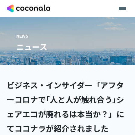
NEWS
ニュース
ビジネス・インサイダー「アフタ
ーコロナで｢人と人が触れ合う｣シ
ェアエコが廃れるは本当か？」に
てココナラが紹介されました