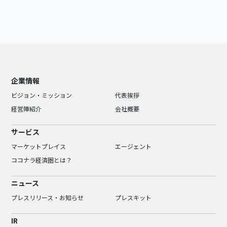
企業情報
ビジョン・ミッション
代表挨拶
経営陣紹介
会社概要
サービス
マーケットプレイス
エージェント
ココナラ経済圏とは？
ニュース
プレスリリース・お知らせ
プレスキット
IR