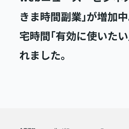
きま時間副業｣が増加
宅時間｢有効に使いたい
れました。