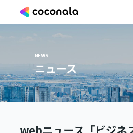
NEWS
ニュース
webニュース「ビジネ