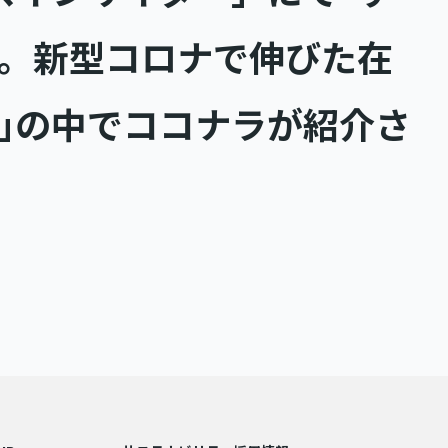
中。新型コロナで伸びた在
｣の中でココナラが紹介さ