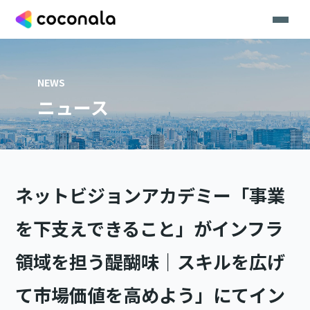
NEWS
ニュース
ネットビジョンアカデミー「事業
を下支えできること」がインフラ
領域を担う醍醐味｜スキルを広げ
て市場価値を高めよう」にてイン