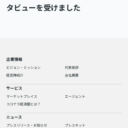
タビューを受けました
企業情報
ビジョン・ミッション
代表挨拶
経営陣紹介
会社概要
サービス
マーケットプレイス
エージェント
ココナラ経済圏とは？
ニュース
プレスリリース・お知らせ
プレスキット