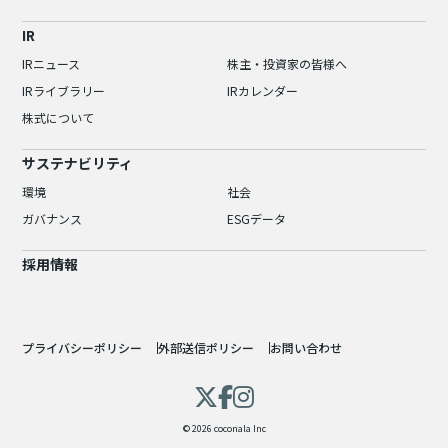
IR
IRニュース
株主・投資家の皆様へ
IRライブラリー
IRカレンダー
株式について
サステナビリティ
環境
社会
ガバナンス
ESGデータ
採用情報
プライバシーポリシー
外部送信ポリシー
お問い合わせ
© 2026 coconala Inc