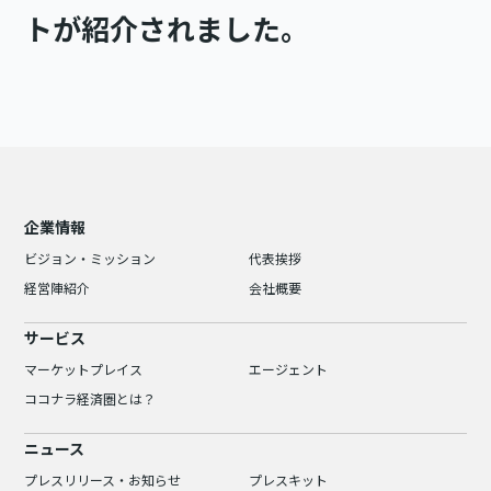
トが紹介されました。
企業情報
ビジョン・ミッション
代表挨拶
経営陣紹介
会社概要
サービス
マーケットプレイス
エージェント
ココナラ経済圏とは？
ニュース
プレスリリース・お知らせ
プレスキット