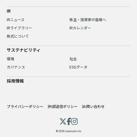
IR
IRニュース
株主・投資家の皆様へ
IRライブラリー
IRカレンダー
株式について
サステナビリティ
環境
社会
ガバナンス
ESGデータ
採用情報
プライバシーポリシー
外部送信ポリシー
お問い合わせ
© 2026 coconala Inc