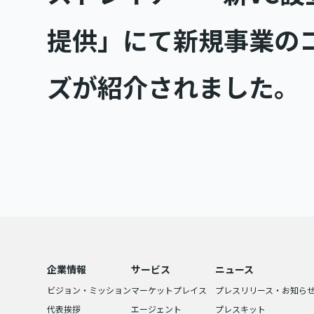
提供」にて新規事業の
ズが紹介されました。
企業情報
サービス
ニュース
ビジョン・ミッション
マーケットプレイス
プレスリリース・お知ら
代表挨拶
エージェント
プレスキット