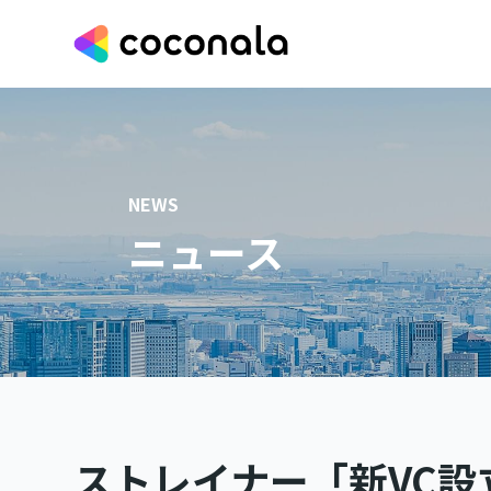
NEWS
ニュース
ストレイナー「新VC