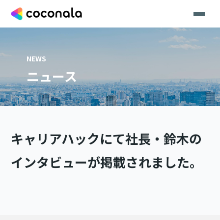
NEWS
ニュース
キャリアハックにて社長・鈴木の
インタビューが掲載されました。