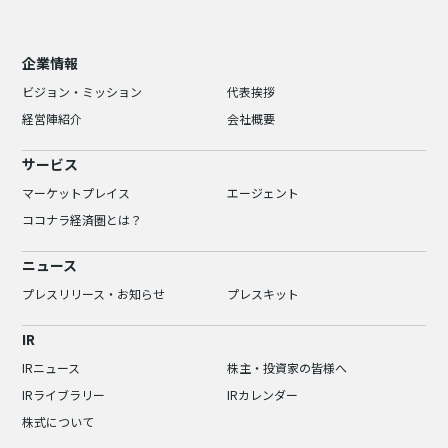
企業情報
ビジョン・ミッション
代表挨拶
経営陣紹介
会社概要
サービス
マーケットプレイス
エージェント
ココナラ経済圏とは？
ニュース
プレスリリース・お知らせ
プレスキット
IR
IRニュース
株主・投資家の皆様へ
IRライブラリー
IRカレンダー
株式について