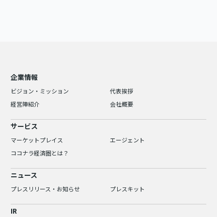
企業情報
ビジョン・ミッション
代表挨拶
経営陣紹介
会社概要
サービス
マーケットプレイス
エージェント
ココナラ経済圏とは？
ニュース
プレスリリース・お知らせ
プレスキット
IR