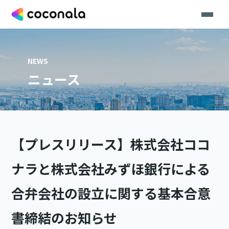
NEWS
ニュース
【プレスリリース】株式会社ココ
ナラと株式会社みずほ銀行による
合弁会社の設立に関する基本合意
書締結のお知らせ