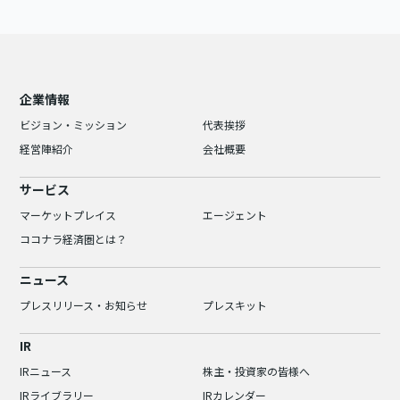
企業情報
ビジョン・ミッション
代表挨拶
経営陣紹介
会社概要
サービス
マーケットプレイス
エージェント
ココナラ経済圏とは？
ニュース
プレスリリース・お知らせ
プレスキット
IR
IRニュース
株主・投資家の皆様へ
IRライブラリー
IRカレンダー