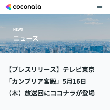
NEWS
ニュース
【プレスリリース】テレビ東京
「カンブリア宮殿」5月16日
（木）放送回にココナラが登場