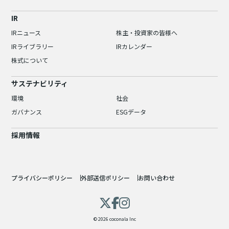
IR
IRニュース
株主・投資家の皆様へ
IRライブラリー
IRカレンダー
株式について
サステナビリティ
環境
社会
ガバナンス
ESGデータ
採用情報
プライバシーポリシー
外部送信ポリシー
お問い合わせ
© 2026 coconala Inc