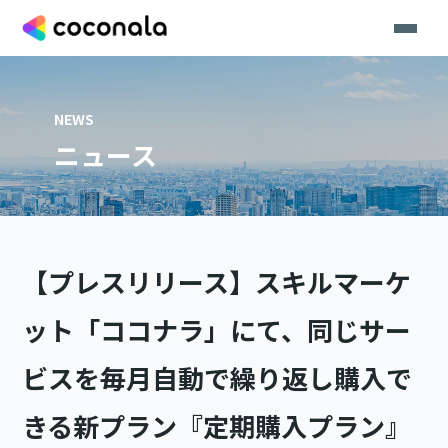
NEWS
ニュース
【プレスリリース】スキルマーケ
ット「ココナラ」にて、同じサー
ビスを毎月自動で繰り返し購入で
きる新プラン『定期購入プラン』