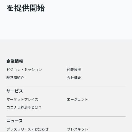
を提供開始
企業情報
ビジョン・ミッション
代表挨拶
経営陣紹介
会社概要
サービス
マーケットプレイス
エージェント
ココナラ経済圏とは？
ニュース
プレスリリース・お知らせ
プレスキット