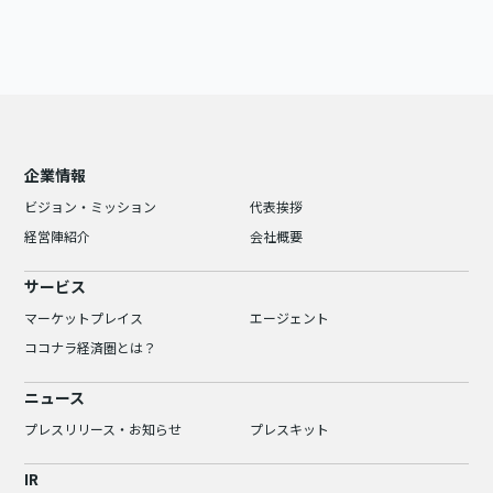
企業情報
ビジョン・ミッション
代表挨拶
経営陣紹介
会社概要
サービス
マーケットプレイス
エージェント
ココナラ経済圏とは？
ニュース
プレスリリース・お知らせ
プレスキット
IR