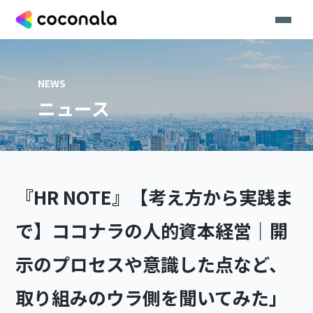
NEWS
ニュース
『HR NOTE』【考え方から実践ま
で】ココナラの人的資本経営｜開
示のプロセスや意識した点など、
取り組みのウラ側を聞いてみた」