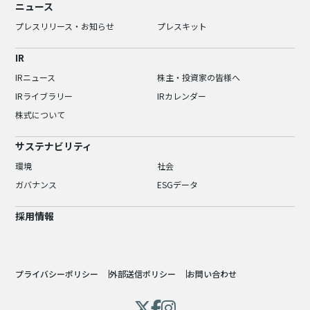
ニュース
プレスリリース・お知らせ
プレスキット
IR
IRニュース
株主・投資家の皆様へ
IRライブラリー
IRカレンダー
株式について
サステナビリティ
環境
社会
ガバナンス
ESGデータ
採用情報
プライバシーポリシー
外部送信ポリシー
お問い合わせ