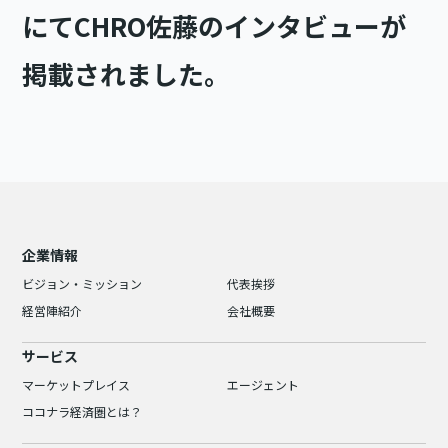
にてCHRO佐藤のインタビューが
掲載されました。
企業情報
ビジョン・ミッション
代表挨拶
経営陣紹介
会社概要
サービス
マーケットプレイス
エージェント
ココナラ経済圏とは？